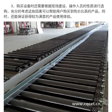
3、购买设备时还需要根据现场建设、操作人员的性质进行选
购，充分的考虑这些因素可以帮助用户购买到性价比高的产品，同
时，还能保证获得较为满意的产品使用体验。