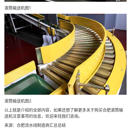
滚筒输送机图1
滚筒输送机图2
以上就是介绍的全部内容，如果还想了解更多关于购买合肥滚筒输
送机注意事项的信息，欢迎来找我们咨询。
来源：合肥流水线制造商汇总总结