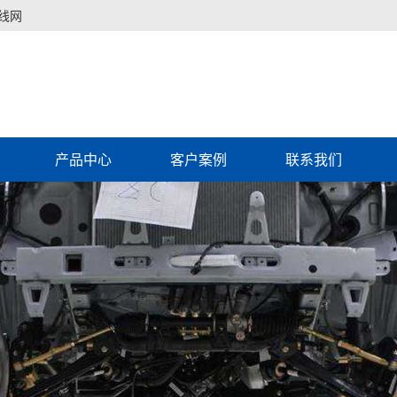
线网
产品中心
客户案例
联系我们