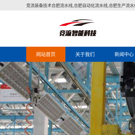
竞流装备技术合肥流水线,合肥自动化流水线,合肥生产流水
网站首页
关于我们
新闻中心