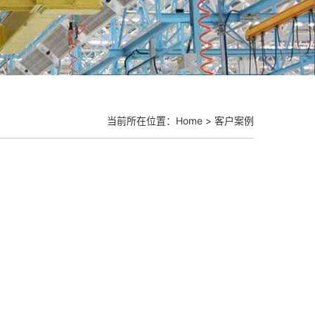
当前所在位置：
Home
>
客户案例