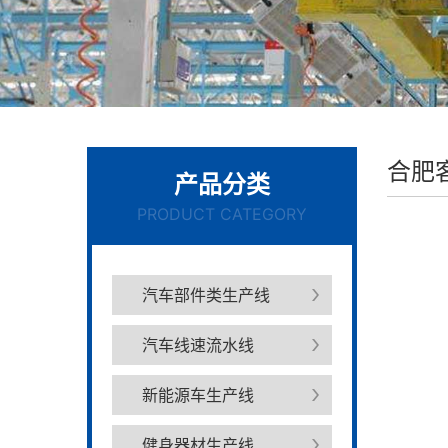
合肥
产品分类
PRODUCT CATEGORY
汽车部件类生产线
汽车线速流水线
新能源车生产线
健身器材生产线