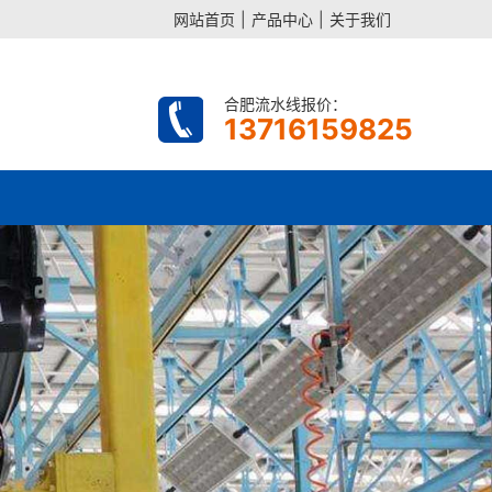
网站首页
|
产品中心
|
关于我们
合肥流水线报价：
13716159825