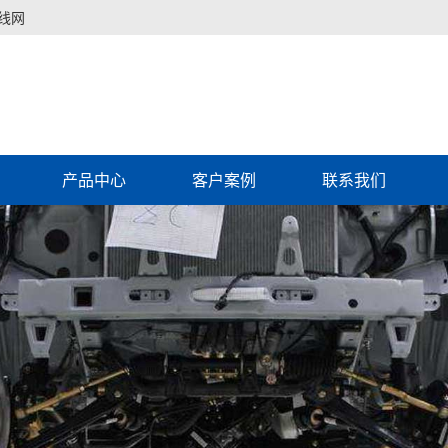
线网
产品中心
客户案例
联系我们