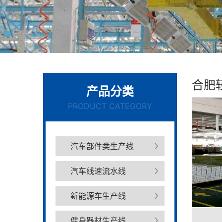
合肥
产品分类
PRODUCT CATEGORY
汽车部件类生产线
汽车线速流水线
新能源车生产线
健身器材生产线