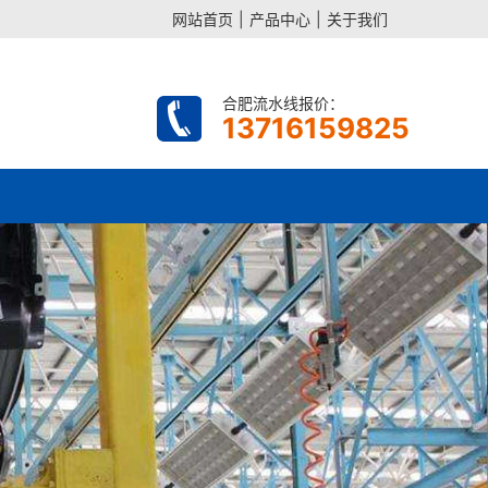
网站首页
|
产品中心
|
关于我们
合肥流水线报价：
13716159825