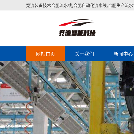
竞流装备技术合肥流水线,合肥自动化流水线,合肥生产流水
网站首页
关于我们
新闻中心