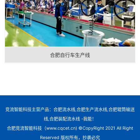
合肥自行车生产线
竞流智能科技主营产品：合肥流水线,合肥生产流水线,合肥辊筒输送
线,合肥装配流水线 -我能！
合肥竞流智能科技（www.cqcet.cn) ©CopyRight 2021 All Right
Reserved 版权所有，抄袭必究