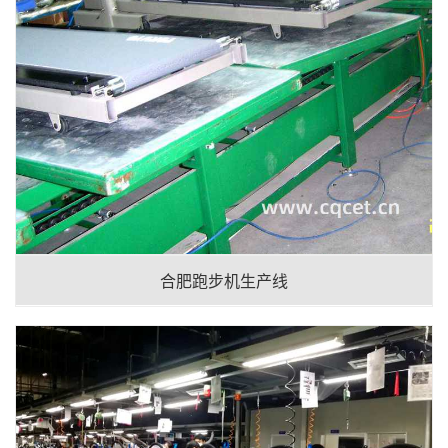
合肥跑步机生产线