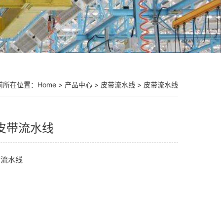
前所在位置：
Home
>
产品中心
>
皮带流水线
>
皮带流水线
皮带流水线
带流水线