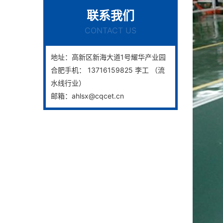
联系我们
CONTACT US
地址：高新区新海大道1号耀华产业园
合肥手机： 13716159825 李工 （流
水线行业）
邮箱：ahlsx@cqcet.cn