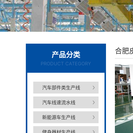
合肥
产品分类
PRODUCT CATEGORY
汽车部件类生产线
汽车线速流水线
新能源车生产线
健身器材生产线