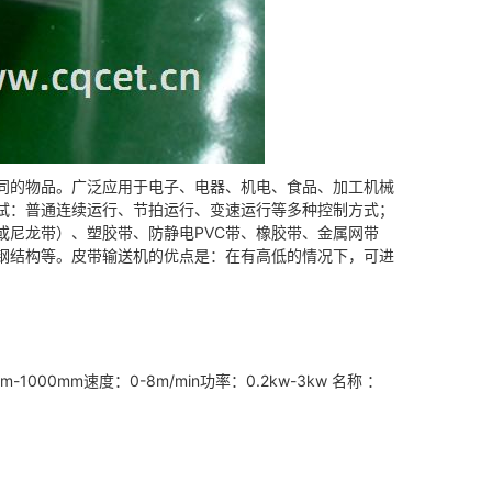
同的物品。广泛应用于电子、电器、机电、食品、加工机械
试：普通连续运行、节拍运行、变速运行等多种控制方式；
或尼龙带）、塑胶带、防静电PVC带、橡胶带、金属网带
钢结构等。皮带输送机的优点是：在有高低的情况下，可进
00mm速度：0-8m/min功率：0.2kw-3kw 名称 ：