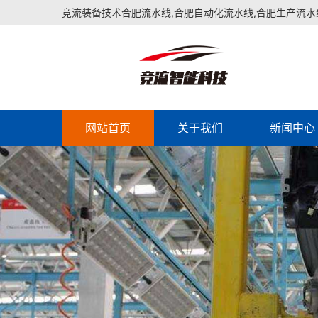
竞流装备技术合肥流水线,合肥自动化流水线,合肥生产流水
网站首页
关于我们
新闻中心