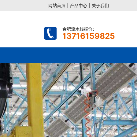
网站首页
|
产品中心
|
关于我们
合肥流水线报价：
13716159825