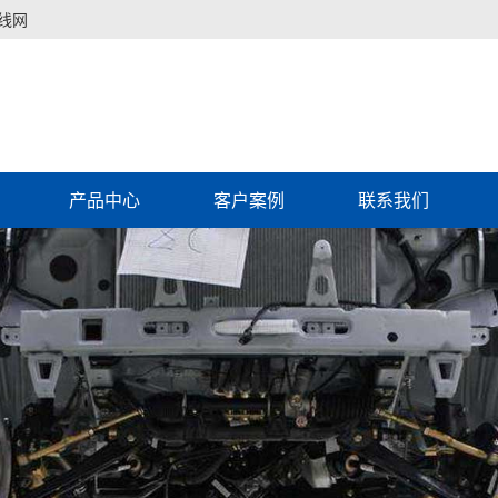
线网
产品中心
客户案例
联系我们