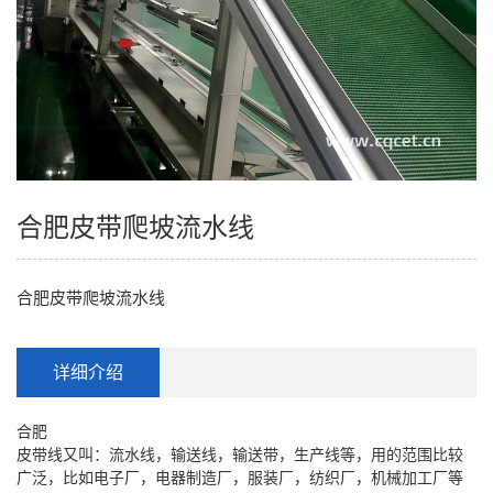
合肥皮带爬坡流水线
合肥皮带爬坡流水线
详细介绍
合肥
皮带线又叫：流水线，输送线，输送带，生产线等，用的范围比较
广泛，比如电子厂，电器制造厂，服装厂，纺织厂，机械加工厂等