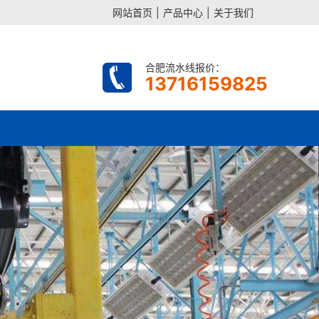
网站首页
|
产品中心
|
关于我们
合肥流水线报价：
13716159825