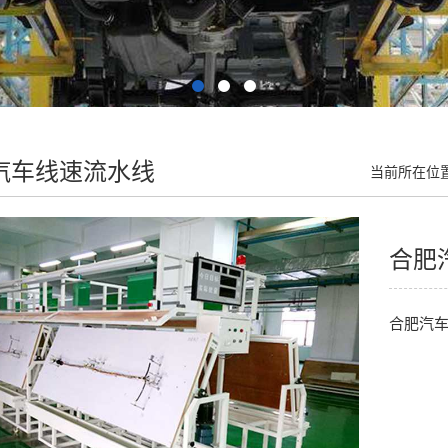
汽车线速流水线
当前所在位
合肥
合肥汽