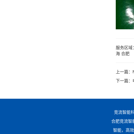
服务区域
海
合肥
上一篇：
下一篇：
竞流智能科
合肥竞流智能科技
智能，高效