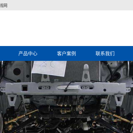
线网
产品中心
客户案例
联系我们