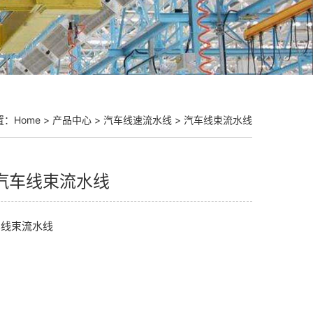
置：
Home
>
产品中心
>
汽车线速流水线
>
汽车线束流水线
汽车线束流水线
车线束流水线