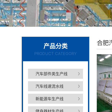
合肥
产品分类
PRODUCT CATEGORY
汽车部件类生产线
汽车线速流水线
新能源车生产线
健身器材生产线