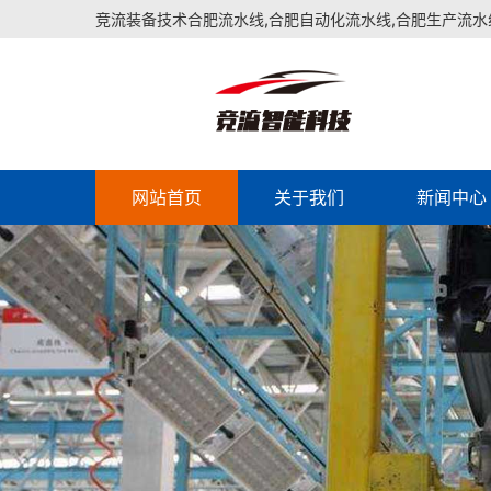
竞流装备技术合肥流水线,合肥自动化流水线,合肥生产流水
网站首页
关于我们
新闻中心