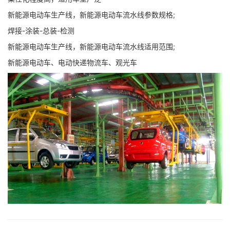
新能源电动车生产线，新能源电动车流水线参数规格;
焊接-涂装-总装-检测
新能源电动车生产线，新能源电动车流水线适用范围;
新能源电动车、电动快递物流车、观光车