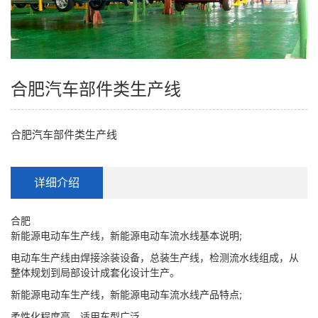
合肥汽车部件类生产线
合肥汽车部件类生产线
详细介绍
合肥
新能源电动车生产线，新能源电动车流水线基本说明;
电动车生产线由焊接涂装设备，总装生产线，检测流水线组成，从
整体规划到局部设计成套化设计生产。
新能源电动车生产线，新能源电动车流水线产品特点;
柔性化程度高，适用车型广泛