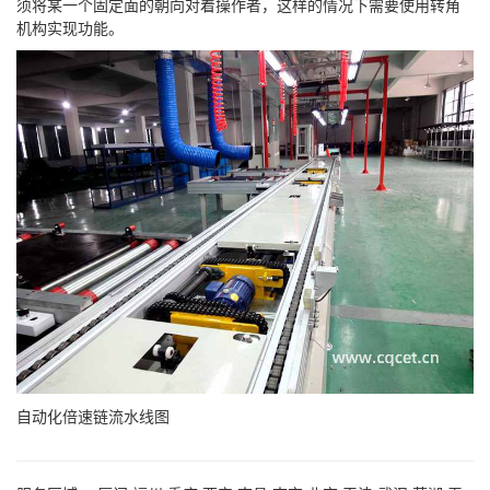
须将某一个固定面的朝向对着操作者，这样的情况下需要使用转角
机构实现功能。
自动化倍速链流水线图