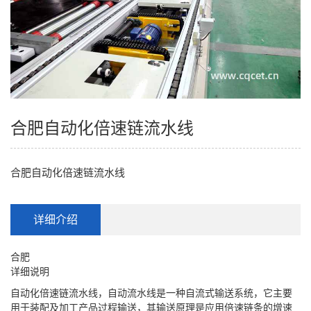
合肥自动化倍速链流水线
合肥自动化倍速链流水线
详细介绍
合肥
详细说明
自动化倍速链流水线，自动流水线是一种自流式输送系统，它主要
用于装配及加工产品过程输送，其输送原理是应用倍速链条的增速