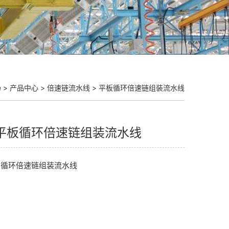
e
>
产品中心
>
倍速链流水线
>
平板循环倍速链组装流水线
平板循环倍速链组装流水线
板循环倍速链组装流水线