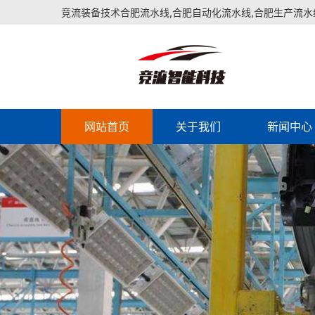
竞流装备技术合肥流水线,合肥自动化流水线,合肥生产流水
网站首页
关于我们
新闻中心