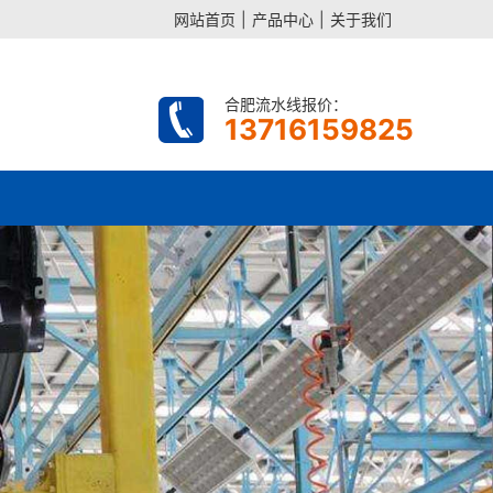
网站首页
|
产品中心
|
关于我们
合肥流水线报价：
13716159825