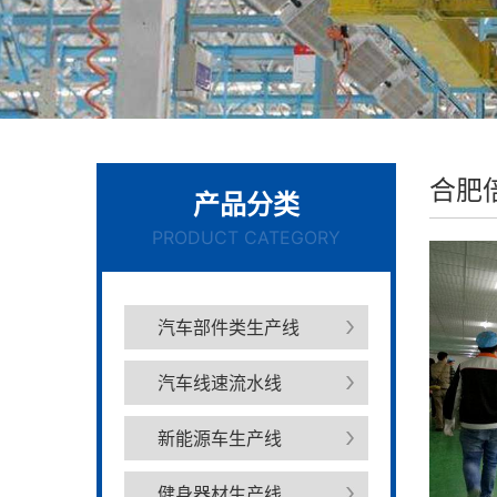
合肥
产品分类
PRODUCT CATEGORY
汽车部件类生产线
汽车线速流水线
新能源车生产线
健身器材生产线