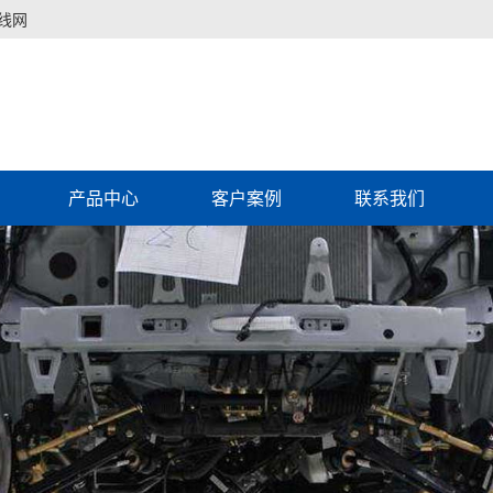
线网
产品中心
客户案例
联系我们