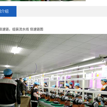
细介绍
倍速链，组装流水线 倍速链图