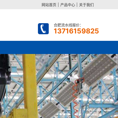
网站首页
|
产品中心
|
关于我们
合肥流水线报价：
13716159825