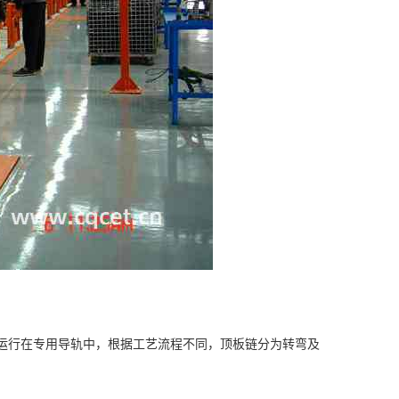
行在专用导轨中，根据工艺流程不同，顶板链分为转弯及