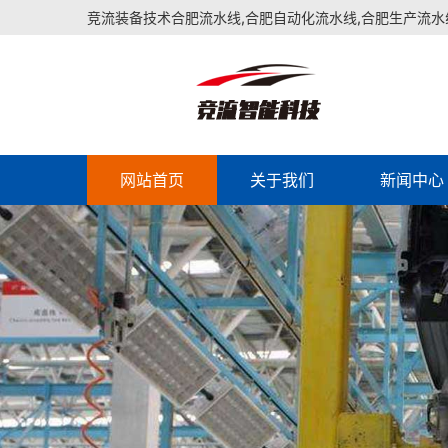
竞流装备技术合肥流水线,合肥自动化流水线,合肥生产流水
网站首页
关于我们
新闻中心