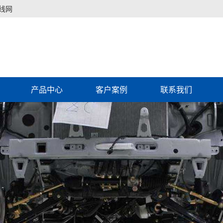
线网
产品中心
客户案例
联系我们