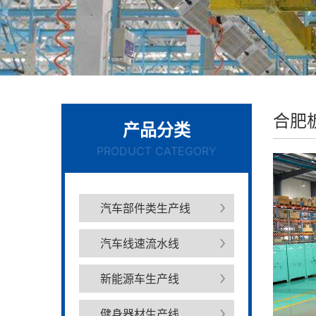
合肥
产品分类
PRODUCT CATEGORY
汽车部件类生产线
汽车线速流水线
新能源车生产线
健身器材生产线