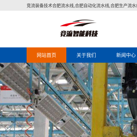
竞流装备技术合肥流水线,合肥自动化流水线,合肥生产流水
网站首页
关于我们
新闻中心