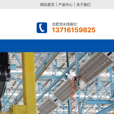
网站首页
|
产品中心
|
关于我们
合肥流水线报价：
13716159825