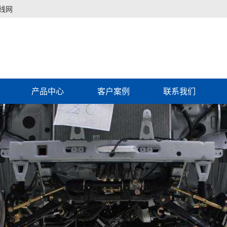
线网
产品中心
客户案例
联系我们