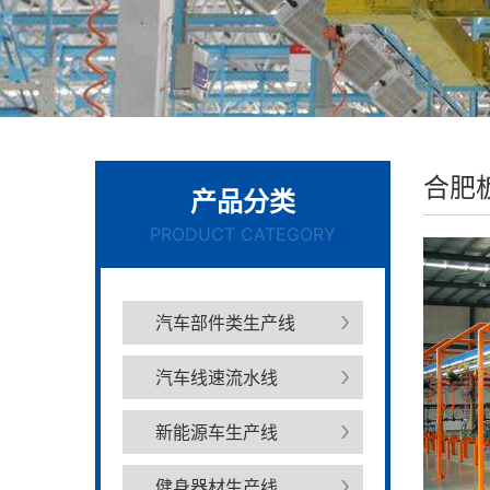
合肥
产品分类
PRODUCT CATEGORY
汽车部件类生产线
汽车线速流水线
新能源车生产线
健身器材生产线