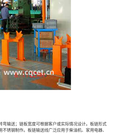
转弯输送；链板宽度可根据客户或实际情况设计。板链形式
用不锈钢制作。板链输送线广泛应用于柴油机、家用电器、