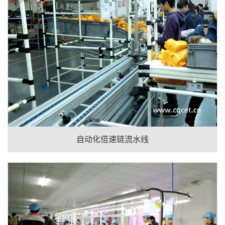
自动化倍速链流水线