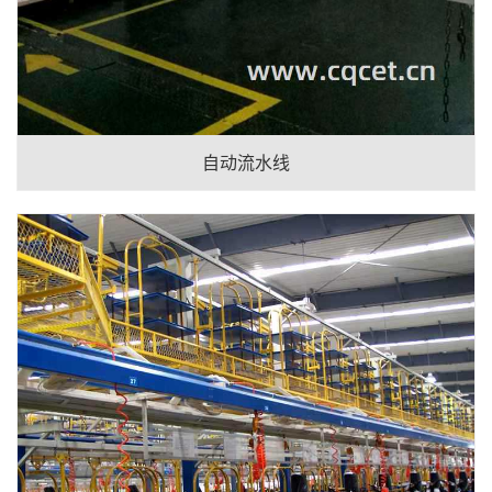
自动流水线