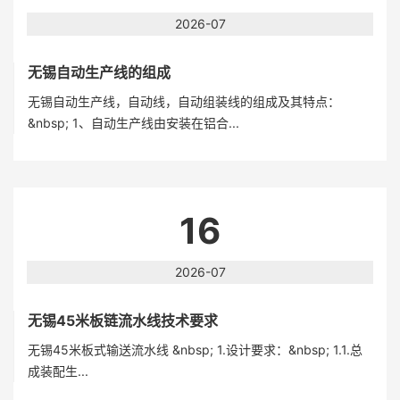
2026-07
无锡自动生产线的组成
无锡自动生产线，自动线，自动组装线的组成及其特点：
&nbsp; 1、自动生产线由安装在铝合...
16
2026-07
无锡45米板链流水线技术要求
无锡45米板式输送流水线 &nbsp; 1.设计要求：&nbsp; 1.1.总
成装配生...