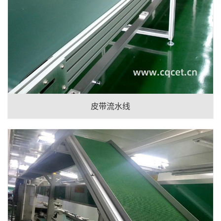
皮带流水线