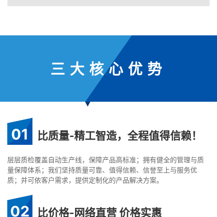
三大核心优势
01
比质量-精工智造，全程值得信赖！
层层质检覆盖自动生产线，保障产品高标准；拥有健全的管理与质
量保障体系；我们坚持质量可靠、值得信赖、信誉至上与服务优
质；并可依客户需求，提供定制化的产品解决方案。
02
比价格-网络直营 价格实惠