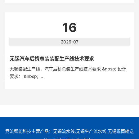
16
2026-07
无锡汽车后桥总装装配生产线技术要求
无锡装配生产线，汽车后桥总装生产线技术要求 &nbsp; 设计
要求： &nbsp; ...
竞流智能科技主营产品：无锡流水线,无锡生产流水线,无锡辊筒输送