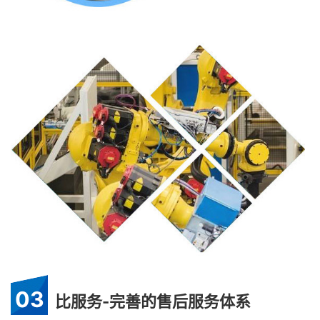
03
比服务-完善的售后服务体系