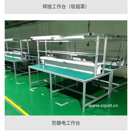
焊接工作台（吸烟罩）
防静电工作台