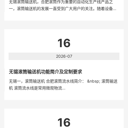
无锡滚筒输送机，合肥滚筒作为重要的自动化生产线产品之
一，滚筒输送机的发展一直受到广大用户的关注。随着设备...
16
2026-07
无锡滚筒输送机功能简介及定制要求
无锡一，滚筒输送机 合肥滚筒流水线简介： &nbsp; 滚筒输送
机 滚筒流水线是常用微观物流...
16