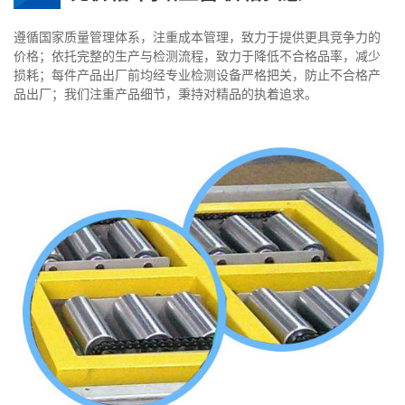
遵循国家质量管理体系，注重成本管理，致力于提供更具竞争力的
价格；依托完整的生产与检测流程，致力于降低不合格品率，减少
损耗；每件产品出厂前均经专业检测设备严格把关，防止不合格产
品出厂；我们注重产品细节，秉持对精品的执着追求。