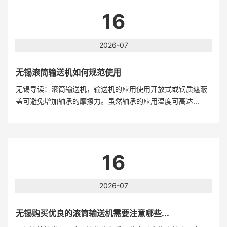
16
2026-07
无锡滚筒输送机如何规范使用
无锡导读：滚筒输送机，输送机的应用使用开放式或钢质遮蔽
盖可避免增加轴承的摩擦力。虽然轴承的应用温度可高达...
16
2026-07
无锡购买优良的滚筒输送机需要注意哪些...