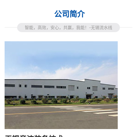
公司简介
智能，高效，安心，共赢，我能！-无锡流水线