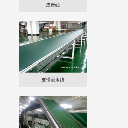
皮带线
皮带流水线