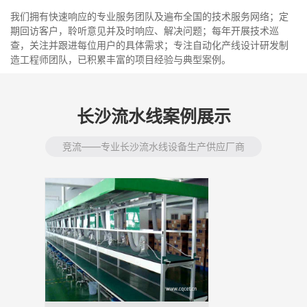
我们拥有快速响应的专业服务团队及遍布全国的技术服务网络；定
期回访客户，聆听意见并及时响应、解决问题；每年开展技术巡
查，关注并跟进每位用户的具体需求；专注自动化产线设计研发制
造工程师团队，已积累丰富的项目经验与典型案例。
长沙流水线案例展示
竞流——专业长沙流水线设备生产供应厂商