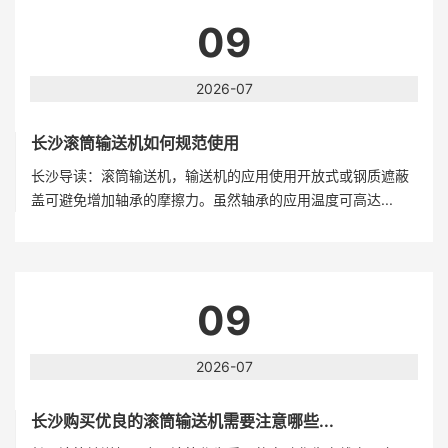
09
2026-07
长沙滚筒输送机如何规范使用
长沙导读：滚筒输送机，输送机的应用使用开放式或钢质遮蔽
盖可避免增加轴承的摩擦力。虽然轴承的应用温度可高达...
09
2026-07
长沙购买优良的滚筒输送机需要注意哪些...