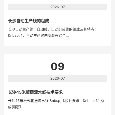
2026-07
长沙自动生产线的组成
长沙自动生产线，自动线，自动组装线的组成及其特点：
&nbsp; 1、自动生产线由安装在铝合...
09
2026-07
长沙45米板链流水线技术要求
长沙45米板式输送流水线 &nbsp; 1.设计要求：&nbsp; 1.1.总
成装配生...