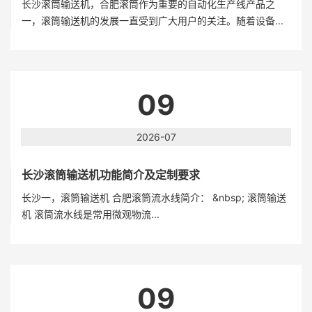
长沙滚筒输送机，合肥滚筒作为重要的自动化生产线产品之
一，滚筒输送机的发展一直受到广大用户的关注。随着设备...
09
2026-07
长沙滚筒输送机功能简介及定制要求
长沙一，滚筒输送机 合肥滚筒流水线简介： &nbsp; 滚筒输送
机 滚筒流水线是常用微观物流...
09