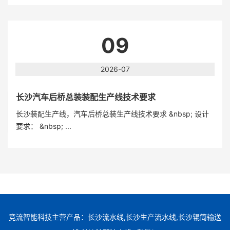
09
2026-07
长沙汽车后桥总装装配生产线技术要求
长沙装配生产线，汽车后桥总装生产线技术要求 &nbsp; 设计
要求： &nbsp; ...
竞流智能科技主营产品：长沙流水线,长沙生产流水线,长沙辊筒输送