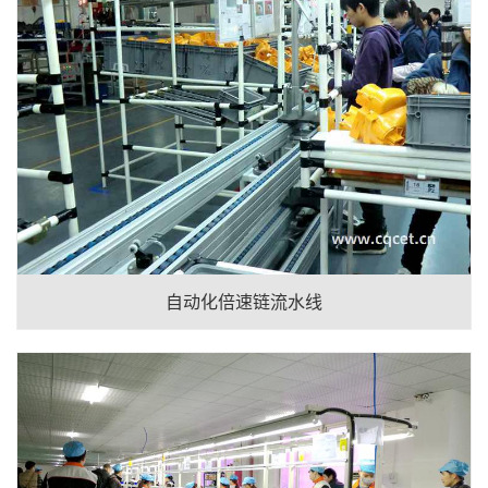
自动化倍速链流水线