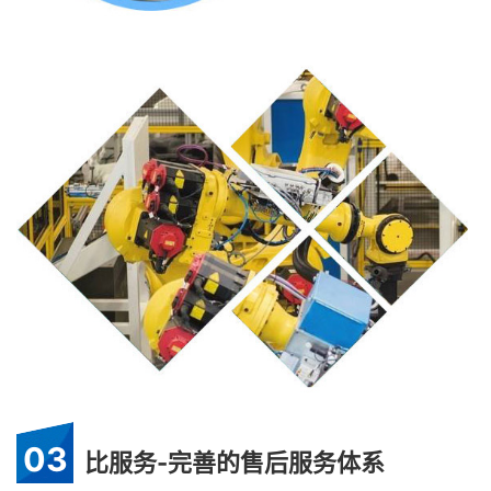
03
比服务-完善的售后服务体系