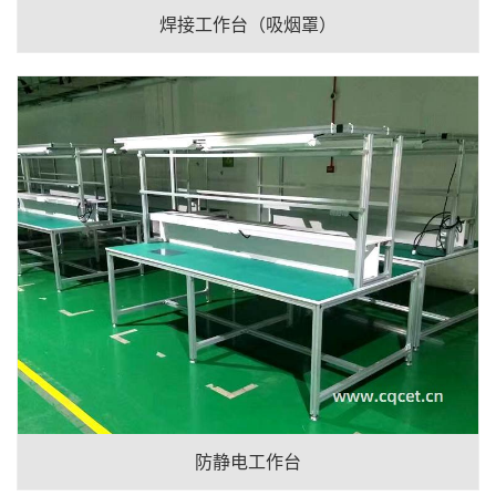
焊接工作台（吸烟罩）
防静电工作台