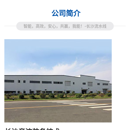
公司简介
智能，高效，安心，共赢，我能！-长沙流水线