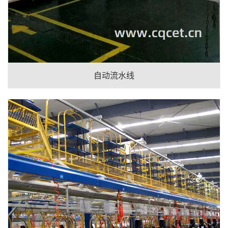
自动流水线