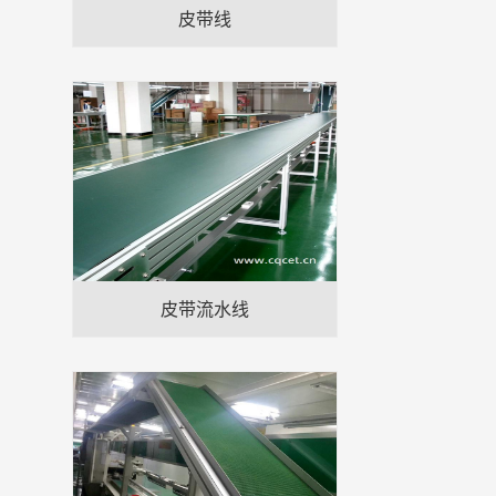
皮带线
皮带流水线