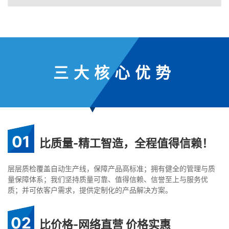
三大核心优势
01
比质量-精工智造，全程值得信赖！
层层质检覆盖自动生产线，保障产品高标准；拥有健全的管理与质
量保障体系；我们坚持质量可靠、值得信赖、信誉至上与服务优
质；并可依客户需求，提供定制化的产品解决方案。
02
比价格-网络直营 价格实惠