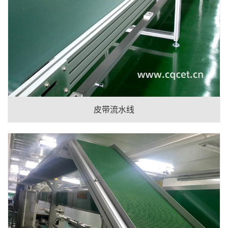
皮带流水线