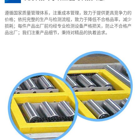
遵循国家质量管理体系，注重成本管理，致力于提供更具竞争力的
价格；依托完整的生产与检测流程，致力于降低不合格品率，减少
损耗；每件产品出厂前均经专业检测设备严格把关，防止不合格产
品出厂；我们注重产品细节，秉持对精品的执着追求。